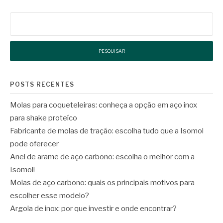
Pesquisar
por:
POSTS RECENTES
Molas para coqueteleiras: conheça a opção em aço inox
para shake proteíco
Fabricante de molas de tração: escolha tudo que a Isomol
pode oferecer
Anel de arame de aço carbono: escolha o melhor com a
Isomol!
Molas de aço carbono: quais os principais motivos para
escolher esse modelo?
Argola de inox: por que investir e onde encontrar?