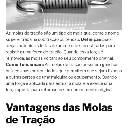
As molas de tração são um tipo de mola que, como o nome
sugere, trabalha sob tração ou tensão.
Definição:
São
peças helicoidais feitas de arame que são estiradas para
resistir a uma força de tração. Quando essa força é
removida, as molas voltam ao seu comprimento original.
Como funcionam:
As molas de tração possuem ganchos
ou laços nas extremidades que permitem que sejam fixadas
a outras partes de uma máquina ou equipamento. Quando
uma força é aplicada para estirar a mola, ela exerce uma
força oposta para retornar ao seu comprimento original.
Vantagens das Molas
de Tração