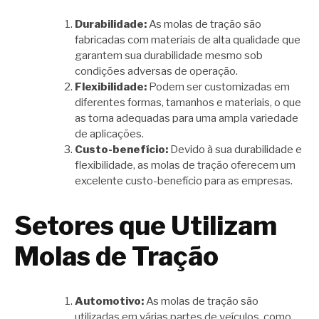
Durabilidade:
As molas de tração são
fabricadas com materiais de alta qualidade que
garantem sua durabilidade mesmo sob
condições adversas de operação.
Flexibilidade:
Podem ser customizadas em
diferentes formas, tamanhos e materiais, o que
as torna adequadas para uma ampla variedade
de aplicações.
Custo-benefício:
Devido à sua durabilidade e
flexibilidade, as molas de tração oferecem um
excelente custo-benefício para as empresas.
Setores que Utilizam
Molas de Tração
Automotivo:
As molas de tração são
utilizadas em várias partes de veículos, como