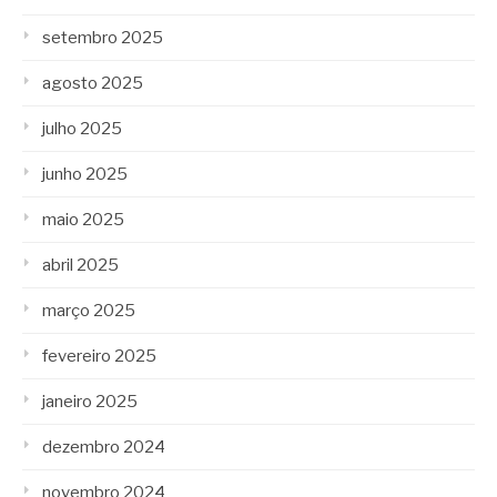
setembro 2025
agosto 2025
julho 2025
junho 2025
maio 2025
abril 2025
março 2025
fevereiro 2025
janeiro 2025
dezembro 2024
novembro 2024