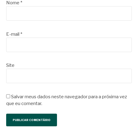
Nome
*
E-mail
*
Site
Salvar meus dados neste navegador para a próxima vez
que eu comentar.