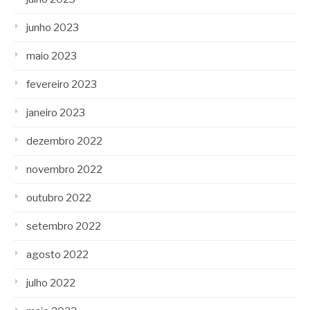
junho 2023
maio 2023
fevereiro 2023
janeiro 2023
dezembro 2022
novembro 2022
outubro 2022
setembro 2022
agosto 2022
julho 2022