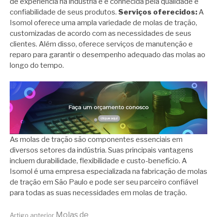
de experiência na indústria e é conhecida pela qualidade e
confiabilidade de seus produtos.
Serviços oferecidos:
A
Isomol oferece uma ampla variedade de molas de tração,
customizadas de acordo com as necessidades de seus
clientes. Além disso, oferece serviços de manutenção e
reparo para garantir o desempenho adequado das molas ao
longo do tempo.
As molas de tração são componentes essenciais em
diversos setores da indústria. Suas principais vantagens
incluem durabilidade, flexibilidade e custo-benefício. A
Isomol é uma empresa especializada na fabricação de molas
de tração em São Paulo e pode ser seu parceiro confiável
para todas as suas necessidades em molas de tração.
Molas de
Artigo anterior