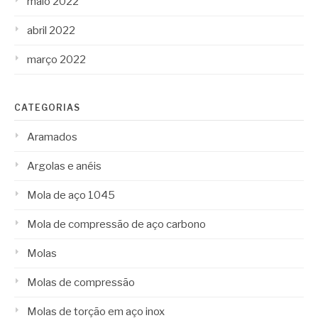
maio 2022
abril 2022
março 2022
CATEGORIAS
Aramados
Argolas e anéis
Mola de aço 1045
Mola de compressão de aço carbono
Molas
Molas de compressão
Molas de torção em aço inox