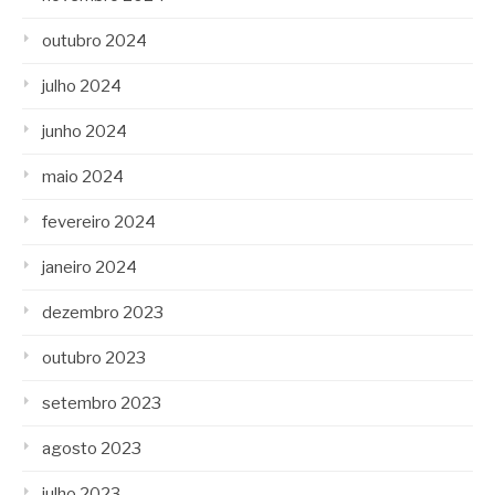
outubro 2024
julho 2024
junho 2024
maio 2024
fevereiro 2024
janeiro 2024
dezembro 2023
outubro 2023
setembro 2023
agosto 2023
julho 2023