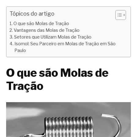
Tópicos do artigo
O que são Molas de Tração
Vantagens das Molas de Tração
Setores que Utilizam Molas de Tração
Isomol: Seu Parceiro em Molas de Tração em São
Paulo
O que são Molas de
Tração