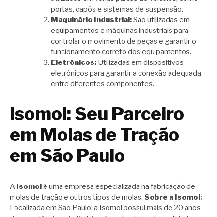
portas, capôs e sistemas de suspensão.
Maquinário Industrial:
São utilizadas em
equipamentos e máquinas industriais para
controlar o movimento de peças e garantir o
funcionamento correto dos equipamentos.
Eletrônicos:
Utilizadas em dispositivos
eletrônicos para garantir a conexão adequada
entre diferentes componentes.
Isomol: Seu Parceiro
em Molas de Tração
em São Paulo
A
Isomol
é uma empresa especializada na fabricação de
molas de tração e outros tipos de molas.
Sobre a Isomol:
Localizada em São Paulo, a Isomol possui mais de 20 anos