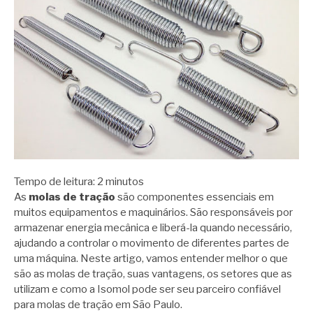
Tempo de leitura:
2
minutos
As
molas de tração
são componentes essenciais em
muitos equipamentos e maquinários. São responsáveis por
armazenar energia mecânica e liberá-la quando necessário,
ajudando a controlar o movimento de diferentes partes de
uma máquina. Neste artigo, vamos entender melhor o que
são as molas de tração, suas vantagens, os setores que as
utilizam e como a Isomol pode ser seu parceiro confiável
para molas de tração em São Paulo.