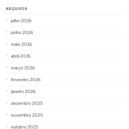
ARQUIVOS
julho 2026
junho 2026
maio 2026
abril 2026
março 2026
fevereiro 2026
janeiro 2026
dezembro 2025
novembro 2025
outubro 2025