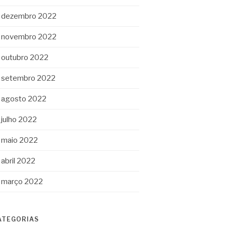
dezembro 2022
novembro 2022
outubro 2022
setembro 2022
agosto 2022
julho 2022
maio 2022
abril 2022
março 2022
ATEGORIAS