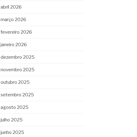
abril 2026
março 2026
fevereiro 2026
janeiro 2026
dezembro 2025
novembro 2025
outubro 2025
setembro 2025
agosto 2025
julho 2025
junho 2025