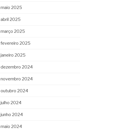
maio 2025
abril 2025
março 2025
fevereiro 2025
janeiro 2025
dezembro 2024
novembro 2024
outubro 2024
julho 2024
junho 2024
maio 2024