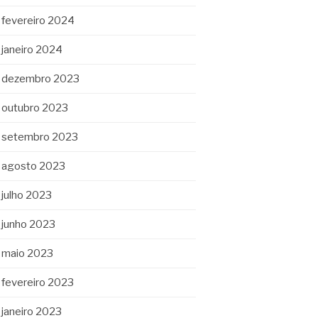
fevereiro 2024
janeiro 2024
dezembro 2023
outubro 2023
setembro 2023
agosto 2023
julho 2023
junho 2023
maio 2023
fevereiro 2023
janeiro 2023