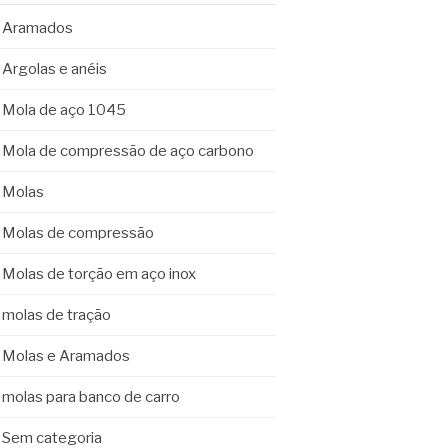
Aramados
Argolas e anéis
Mola de aço 1045
Mola de compressão de aço carbono
Molas
Molas de compressão
Molas de torção em aço inox
molas de tração
Molas e Aramados
molas para banco de carro
Sem categoria