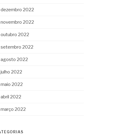
dezembro 2022
novembro 2022
outubro 2022
setembro 2022
agosto 2022
julho 2022
maio 2022
abril 2022
março 2022
ATEGORIAS