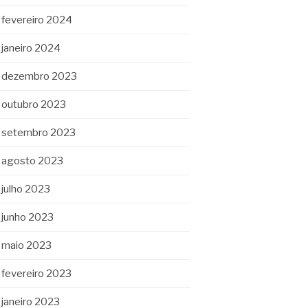
fevereiro 2024
janeiro 2024
dezembro 2023
outubro 2023
setembro 2023
agosto 2023
julho 2023
junho 2023
maio 2023
fevereiro 2023
janeiro 2023