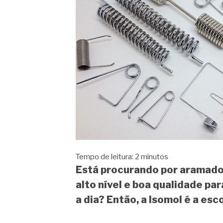
Tempo de leitura:
2
minutos
Está procurando por aramado
alto nível e boa qualidade par
a dia? Então, a Isomol é a esc