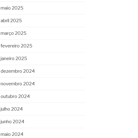
maio 2025
abril 2025
março 2025
fevereiro 2025
janeiro 2025
dezembro 2024
novembro 2024
outubro 2024
julho 2024
junho 2024
maio 2024