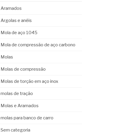
Aramados
Argolas e anéis
Mola de aço 1045
Mola de compressão de aço carbono
Molas
Molas de compressão
Molas de torção em aço inox
molas de tração
Molas e Aramados
molas para banco de carro
Sem categoria