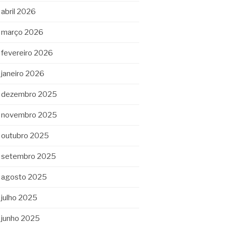
abril 2026
março 2026
fevereiro 2026
janeiro 2026
dezembro 2025
novembro 2025
outubro 2025
setembro 2025
agosto 2025
julho 2025
junho 2025