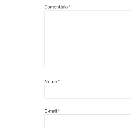
Comentário
*
Nome
*
E-mail
*