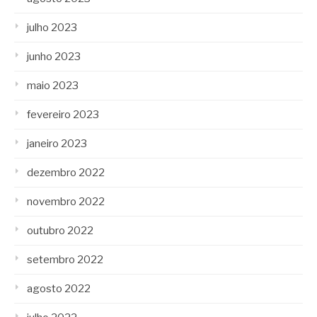
julho 2023
junho 2023
maio 2023
fevereiro 2023
janeiro 2023
dezembro 2022
novembro 2022
outubro 2022
setembro 2022
agosto 2022