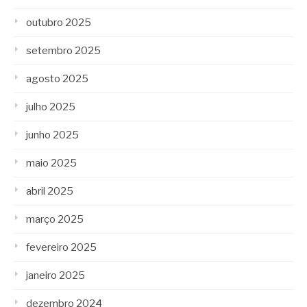
outubro 2025
setembro 2025
agosto 2025
julho 2025
junho 2025
maio 2025
abril 2025
março 2025
fevereiro 2025
janeiro 2025
dezembro 2024