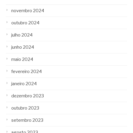
novembro 2024
outubro 2024
julho 2024
junho 2024
maio 2024
fevereiro 2024
janeiro 2024
dezembro 2023
outubro 2023
setembro 2023
agosto 2023