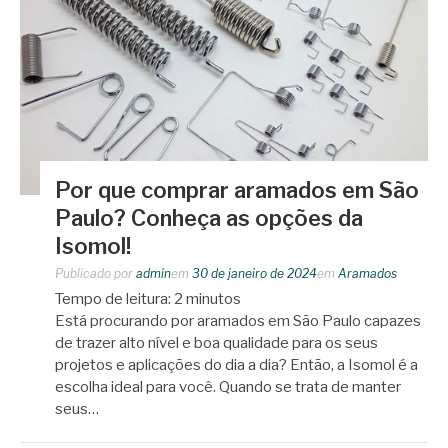
Por que comprar aramados em São
Paulo? Conheça as opções da
Isomol!
Publicado por
admin
em
30 de janeiro de 2024
em
Aramados
Tempo de leitura:
2
minutos
Está procurando por aramados em São Paulo capazes
de trazer alto nível e boa qualidade para os seus
projetos e aplicações do dia a dia? Então, a Isomol é a
escolha ideal para você. Quando se trata de manter
seus…