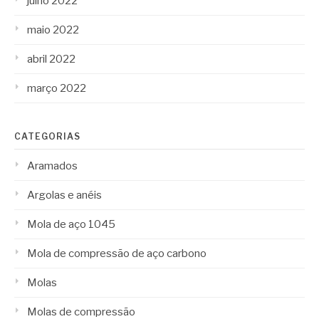
julho 2022
maio 2022
abril 2022
março 2022
CATEGORIAS
Aramados
Argolas e anéis
Mola de aço 1045
Mola de compressão de aço carbono
Molas
Molas de compressão