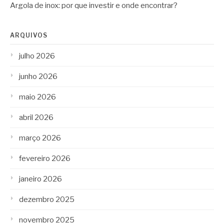
Argola de inox: por que investir e onde encontrar?
ARQUIVOS
julho 2026
junho 2026
maio 2026
abril 2026
março 2026
fevereiro 2026
janeiro 2026
dezembro 2025
novembro 2025