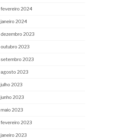
fevereiro 2024
janeiro 2024
dezembro 2023
outubro 2023
setembro 2023
agosto 2023
julho 2023
junho 2023
maio 2023
fevereiro 2023
janeiro 2023