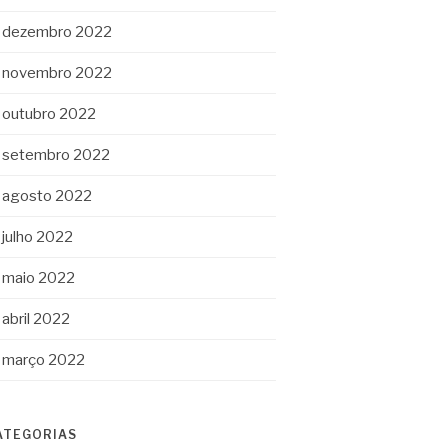
dezembro 2022
novembro 2022
outubro 2022
setembro 2022
agosto 2022
julho 2022
maio 2022
abril 2022
março 2022
ATEGORIAS