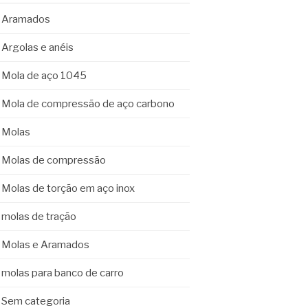
Aramados
Argolas e anéis
Mola de aço 1045
Mola de compressão de aço carbono
Molas
Molas de compressão
Molas de torção em aço inox
molas de tração
Molas e Aramados
molas para banco de carro
Sem categoria