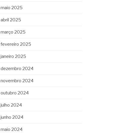
maio 2025
abril 2025
março 2025
fevereiro 2025
janeiro 2025
dezembro 2024
novembro 2024
outubro 2024
julho 2024
junho 2024
maio 2024