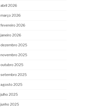
abril 2026
março 2026
fevereiro 2026
janeiro 2026
dezembro 2025
novembro 2025
outubro 2025
setembro 2025
agosto 2025
julho 2025
junho 2025